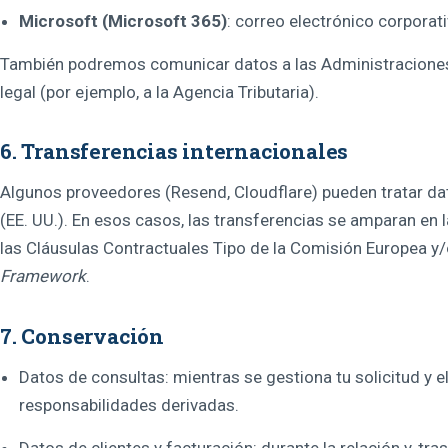
Microsoft (Microsoft 365)
: correo electrónico corporati
También podremos comunicar datos a las Administraciones 
legal (por ejemplo, a la Agencia Tributaria).
6. Transferencias internacionales
Algunos proveedores (Resend, Cloudflare) pueden tratar d
(EE. UU.). En esos casos, las transferencias se amparan en 
las Cláusulas Contractuales Tipo de la Comisión Europea y
Framework
.
7. Conservación
Datos de consultas: mientras se gestiona tu solicitud y e
responsabilidades derivadas.