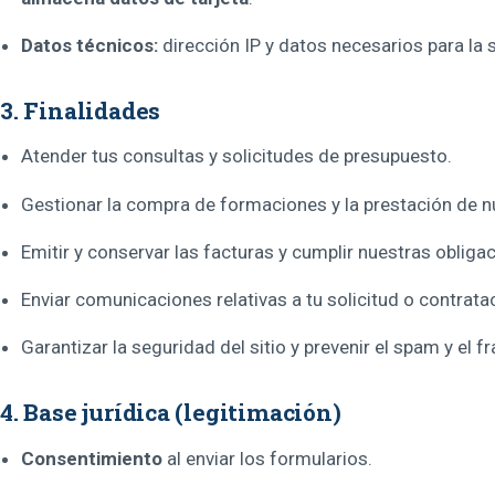
Datos técnicos:
dirección IP y datos necesarios para la
3. Finalidades
Atender tus consultas y solicitudes de presupuesto.
Gestionar la compra de formaciones y la prestación de n
Emitir y conservar las facturas y cumplir nuestras obligac
Enviar comunicaciones relativas a tu solicitud o contrata
Garantizar la seguridad del sitio y prevenir el spam y el f
4. Base jurídica (legitimación)
Consentimiento
al enviar los formularios.