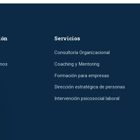
ión
Servicios
Consultoría Organizacional
mos
Coaching y Mentoring
Formación para empresas
Dirección estratégica de personas
Intervención psicosocial laboral