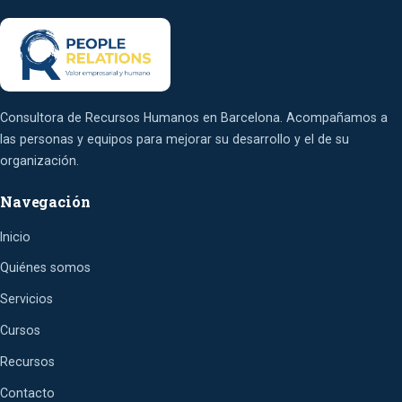
Consultora de Recursos Humanos en Barcelona. Acompañamos a
las personas y equipos para mejorar su desarrollo y el de su
organización.
Navegación
Inicio
Quiénes somos
Servicios
Cursos
Recursos
Contacto